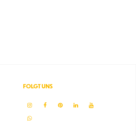
FOLGT UNS