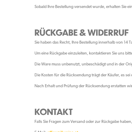
Sobald Ihre Bestellung versendet wurde, erhalten Sie 
RÜCKGABE & WIDERRUF
Sie haben das Recht, Ihre Bestellung innerhalb von 14
Um eine Rückgabe einzuleiten, kontaktieren Sie uns bitte
Die Ware muss unbenutzt, unbeschädigt und in der Or
Die Kosten für die Rücksendung trägt der Käufer, es se
Nach Erhalt und Prüfung der Rücksendung erstatten wi
KONTAKT
Falls Sie Fragen zum Versand oder zur Rückgabe haben, 