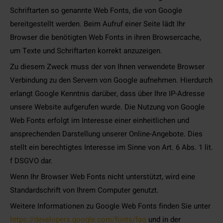
Schriftarten so genannte Web Fonts, die von Google
bereitgestellt werden. Beim Aufruf einer Seite lädt Ihr
Browser die benötigten Web Fonts in ihren Browsercache,
um Texte und Schriftarten korrekt anzuzeigen.
Zu diesem Zweck muss der von Ihnen verwendete Browser
Verbindung zu den Servern von Google aufnehmen. Hierdurch
erlangt Google Kenntnis darüber, dass über Ihre IP-Adresse
unsere Website aufgerufen wurde. Die Nutzung von Google
Web Fonts erfolgt im Interesse einer einheitlichen und
ansprechenden Darstellung unserer Online-Angebote. Dies
stellt ein berechtigtes Interesse im Sinne von Art. 6 Abs. 1 lit.
f DSGVO dar.
Wenn Ihr Browser Web Fonts nicht unterstützt, wird eine
Standardschrift von Ihrem Computer genutzt.
Weitere Informationen zu Google Web Fonts finden Sie unter
https://developers.google.com/fonts/faq
und in der