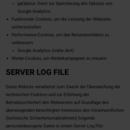
gaOptout: Dient zur Speicherung des Optouts von
Google Analytics.
Funktionale Cookies, um die Leistung der Webseite
sicherzustellen
Performance-Cookies, um das Benutzererlebnis zu
verbessern.
Google Analytics (siehe dort)
Werbe-Cookies, um Werbekampagnen zu steuern.
SERVER LOG FILE
Diese Website verarbeitet zum Zweck der Überwachung der
technischen Funktion und zur Erhöhung der
Betriebssicherheit des Webservers auf Grundlage des
überwiegenden berechtigten Interesses des Verantwortlichen
(technische Sicherheitsmaßnahmen) folgende
personenbezogene Daten in einem Server Log File: