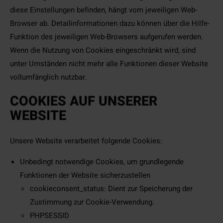
diese Einstellungen befinden, hängt vom jeweiligen Web-
Browser ab. Detailinformationen dazu können über die Hilfe-
Funktion des jeweiligen Web-Browsers aufgerufen werden.
Wenn die Nutzung von Cookies eingeschränkt wird, sind
unter Umständen nicht mehr alle Funktionen dieser Website
vollumfänglich nutzbar.
COOKIES AUF UNSERER
WEBSITE
Unsere Website verarbeitet folgende Cookies:
Unbedingt notwendige Cookies, um grundlegende
Funktionen der Website sicherzustellen
cookieconsent_status: Dient zur Speicherung der
Zustimmung zur Cookie-Verwendung.
PHPSESSID