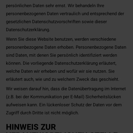
persönlichen Daten sehr ernst. Wir behandeln Ihre
personenbezogenen Daten vertraulich und entsprechend der
gesetzlichen Datenschutzvorschriften sowie dieser
Datenschutzerklärung.
Wenn Sie diese Website benutzen, werden verschiedene
personenbezogene Daten erhoben. Personenbezogene Daten
sind Daten, mit denen Sie persönlich identifiziert werden
können. Die vorliegende Datenschutzerklärung erläutert,
welche Daten wir erheben und wofür wir sie nutzen. Sie
erläutert auch, wie und zu welchem Zweck das geschieht.
Wir weisen darauf hin, dass die Datenübertragung im Internet
(z.B. bei der Kommunikation per E-Mail) Sicherheitslücken
aufweisen kann. Ein lückenloser Schutz der Daten vor dem
Zugriff durch Dritte ist nicht möglich.
HINWEIS ZUR