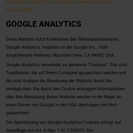
Facebook
,
Google Plus
,
Instagram
,
Linkedin
,
Pinterest
,
Twitter
,
XING
.
GOOGLE ANALYTICS
Diese Website nutzt Funktionen des Webanalysedienstes
Google Analytics. Anbieter ist die Google Inc., 1600
Amphitheatre Parkway, Mountain View, CA 94043, USA.
Google Analytics verwendet so genannte "Cookies". Das sind
Textdateien, die auf Ihrem Computer gespeichert werden und
die eine Analyse der Benutzung der Website durch Sie
ermöglichen. Die durch den Cookie erzeugten Informationen
über Ihre Benutzung dieser Website werden in der Regel an
einen Server von Google in den USA übertragen und dort
gespeichert.
Die Speicherung von Google-Analytics-Cookies erfolgt auf
Grundlage von Art. 6 Abs. 1 lit. f DSGVO. Der