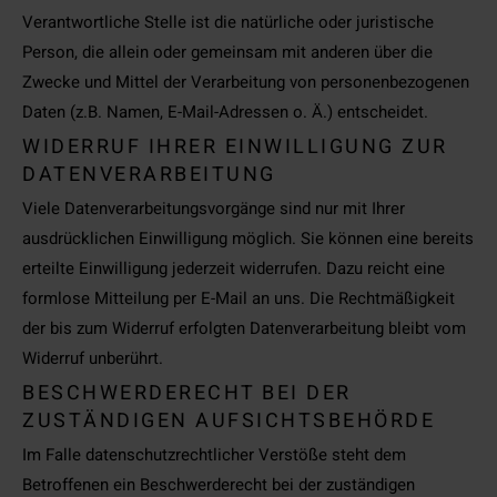
Verantwortliche Stelle ist die natürliche oder juristische
Person, die allein oder gemeinsam mit anderen über die
Zwecke und Mittel der Verarbeitung von personenbezogenen
Daten (z.B. Namen, E-Mail-Adressen o. Ä.) entscheidet.
WIDERRUF IHRER EINWILLIGUNG ZUR
DATENVERARBEITUNG
Viele Datenverarbeitungsvorgänge sind nur mit Ihrer
ausdrücklichen Einwilligung möglich. Sie können eine bereits
erteilte Einwilligung jederzeit widerrufen. Dazu reicht eine
formlose Mitteilung per E-Mail an uns. Die Rechtmäßigkeit
der bis zum Widerruf erfolgten Datenverarbeitung bleibt vom
Widerruf unberührt.
BESCHWERDERECHT BEI DER
ZUSTÄNDIGEN AUFSICHTSBEHÖRDE
Im Falle datenschutzrechtlicher Verstöße steht dem
Betroffenen ein Beschwerderecht bei der zuständigen