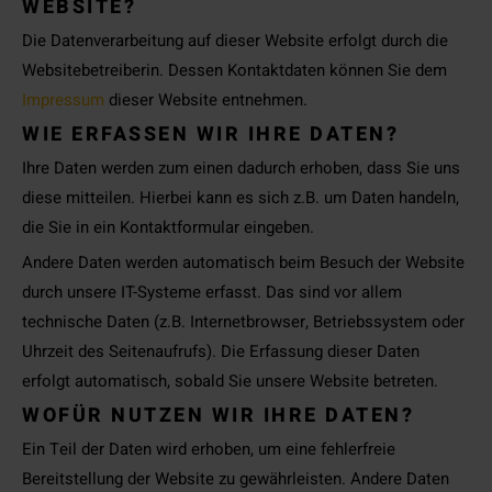
WEBSITE?
Die Datenverarbeitung auf dieser Website erfolgt durch die
Websitebetreiberin. Dessen Kontaktdaten können Sie dem
Impressum
dieser Website entnehmen.
WIE ERFASSEN WIR IHRE DATEN?
Ihre Daten werden zum einen dadurch erhoben, dass Sie uns
diese mitteilen. Hierbei kann es sich z.B. um Daten handeln,
die Sie in ein Kontaktformular eingeben.
Andere Daten werden automatisch beim Besuch der Website
durch unsere IT-Systeme erfasst. Das sind vor allem
technische Daten (z.B. Internetbrowser, Betriebssystem oder
Uhrzeit des Seitenaufrufs). Die Erfassung dieser Daten
erfolgt automatisch, sobald Sie unsere Website betreten.
WOFÜR NUTZEN WIR IHRE DATEN?
Ein Teil der Daten wird erhoben, um eine fehlerfreie
Bereitstellung der Website zu gewährleisten. Andere Daten