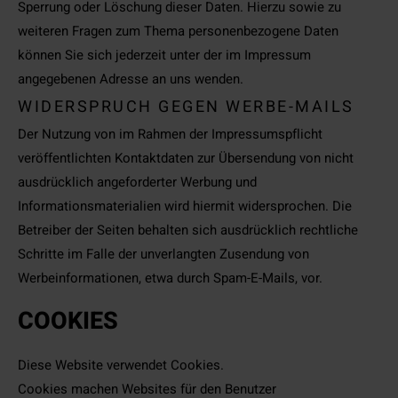
Sperrung oder Löschung dieser Daten. Hierzu sowie zu
weiteren Fragen zum Thema personenbezogene Daten
können Sie sich jederzeit unter der im Impressum
angegebenen Adresse an uns wenden.
WIDERSPRUCH GEGEN WERBE-MAILS
Der Nutzung von im Rahmen der Impressumspflicht
veröffentlichten Kontaktdaten zur Übersendung von nicht
ausdrücklich angeforderter Werbung und
Informationsmaterialien wird hiermit widersprochen. Die
Betreiber der Seiten behalten sich ausdrücklich rechtliche
Schritte im Falle der unverlangten Zusendung von
Werbeinformationen, etwa durch Spam-E-Mails, vor.
COOKIES
Diese Website verwendet Cookies.
Cookies machen Websites für den Benutzer