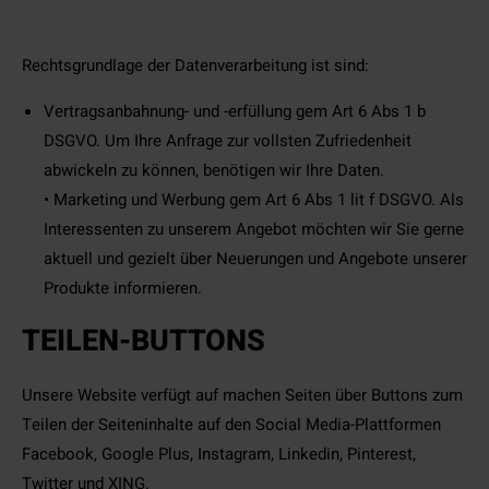
Rechtsgrundlage der Datenverarbeitung ist sind:
Vertragsanbahnung- und -erfüllung gem Art 6 Abs 1 b
DSGVO. Um Ihre Anfrage zur vollsten Zufriedenheit
abwickeln zu können, benötigen wir Ihre Daten.
• Marketing und Werbung gem Art 6 Abs 1 lit f DSGVO. Als
Interessenten zu unserem Angebot möchten wir Sie gerne
aktuell und gezielt über Neuerungen und Angebote unserer
Produkte informieren.
TEILEN-BUTTONS
Unsere Website verfügt auf machen Seiten über Buttons zum
Teilen der Seiteninhalte auf den Social Media-Plattformen
Facebook, Google Plus, Instagram, Linkedin, Pinterest,
Twitter und XING.