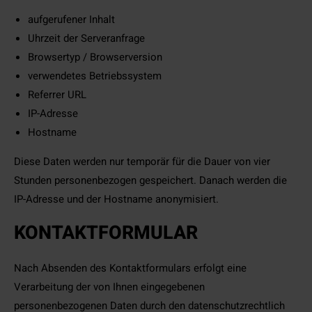
aufgerufener Inhalt
Uhrzeit der Serveranfrage
Browsertyp / Browserversion
verwendetes Betriebssystem
Referrer URL
IP-Adresse
Hostname
Diese Daten werden nur temporär für die Dauer von vier
Stunden personenbezogen gespeichert. Danach werden die
IP-Adresse und der Hostname anonymisiert.
KONTAKTFORMULAR
Nach Absenden des Kontaktformulars erfolgt eine
Verarbeitung der von Ihnen eingegebenen
personenbezogenen Daten durch den datenschutzrechtlich