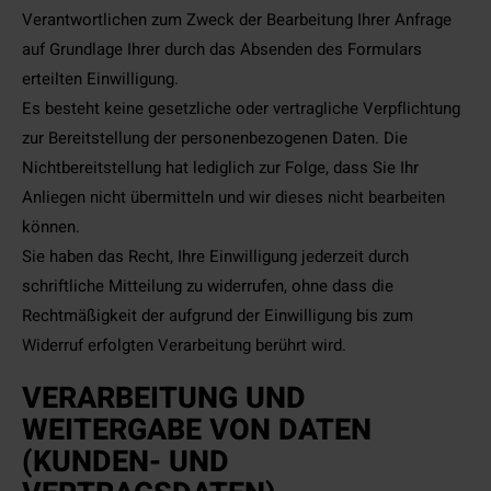
Verantwortlichen zum Zweck der Bearbeitung Ihrer Anfrage
auf Grundlage Ihrer durch das Absenden des Formulars
erteilten Einwilligung.
Es besteht keine gesetzliche oder vertragliche Verpflichtung
zur Bereitstellung der personenbezogenen Daten. Die
Nichtbereitstellung hat lediglich zur Folge, dass Sie Ihr
Anliegen nicht übermitteln und wir dieses nicht bearbeiten
können.
Sie haben das Recht, Ihre Einwilligung jederzeit durch
schriftliche Mitteilung zu widerrufen, ohne dass die
Rechtmäßigkeit der aufgrund der Einwilligung bis zum
Widerruf erfolgten Verarbeitung berührt wird.
VERARBEITUNG UND
WEITERGABE VON DATEN
(KUNDEN- UND