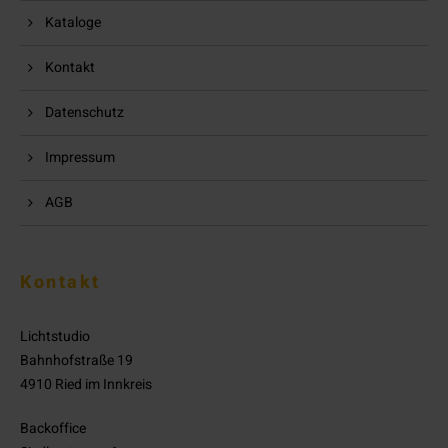
Kataloge
Kontakt
Datenschutz
Impressum
AGB
Kontakt
Lichtstudio
Bahnhofstraße 19
4910 Ried im Innkreis
Backoffice