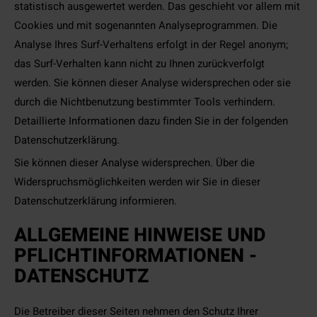
statistisch ausgewertet werden. Das geschieht vor allem mit
Cookies und mit sogenannten Analyseprogrammen. Die
Analyse Ihres Surf-Verhaltens erfolgt in der Regel anonym;
das Surf-Verhalten kann nicht zu Ihnen zurückverfolgt
werden. Sie können dieser Analyse widersprechen oder sie
durch die Nichtbenutzung bestimmter Tools verhindern.
Detaillierte Informationen dazu finden Sie in der folgenden
Datenschutzerklärung.
Sie können dieser Analyse widersprechen. Über die
Widerspruchsmöglichkeiten werden wir Sie in dieser
Datenschutzerklärung informieren.
ALLGEMEINE HINWEISE UND
PFLICHTINFORMATIONEN -
DATENSCHUTZ
Die Betreiber dieser Seiten nehmen den Schutz Ihrer