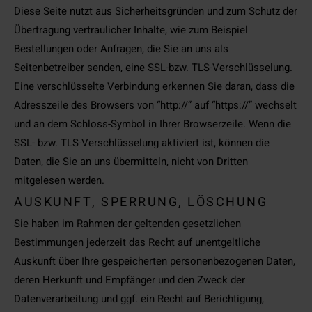
Diese Seite nutzt aus Sicherheitsgründen und zum Schutz der
Übertragung vertraulicher Inhalte, wie zum Beispiel
Bestellungen oder Anfragen, die Sie an uns als
Seitenbetreiber senden, eine SSL-bzw. TLS-Verschlüsselung.
Eine verschlüsselte Verbindung erkennen Sie daran, dass die
Adresszeile des Browsers von “http://” auf “https://” wechselt
und an dem Schloss-Symbol in Ihrer Browserzeile. Wenn die
SSL- bzw. TLS-Verschlüsselung aktiviert ist, können die
Daten, die Sie an uns übermitteln, nicht von Dritten
mitgelesen werden.
AUSKUNFT, SPERRUNG, LÖSCHUNG
Sie haben im Rahmen der geltenden gesetzlichen
Bestimmungen jederzeit das Recht auf unentgeltliche
Auskunft über Ihre gespeicherten personenbezogenen Daten,
deren Herkunft und Empfänger und den Zweck der
Datenverarbeitung und ggf. ein Recht auf Berichtigung,