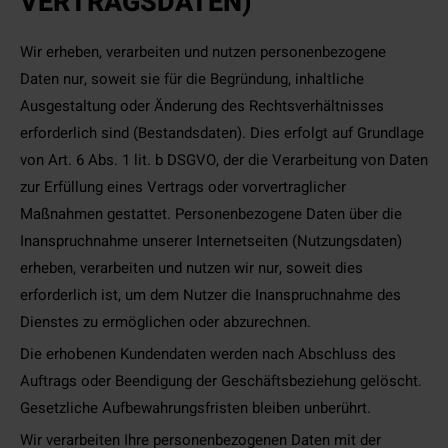
VERTRAGSDATEN)
Wir erheben, verarbeiten und nutzen personenbezogene
Daten nur, soweit sie für die Begründung, inhaltliche
Ausgestaltung oder Änderung des Rechtsverhältnisses
erforderlich sind (Bestandsdaten). Dies erfolgt auf Grundlage
von Art. 6 Abs. 1 lit. b DSGVO, der die Verarbeitung von Daten
zur Erfüllung eines Vertrags oder vorvertraglicher
Maßnahmen gestattet. Personenbezogene Daten über die
Inanspruchnahme unserer Internetseiten (Nutzungsdaten)
erheben, verarbeiten und nutzen wir nur, soweit dies
erforderlich ist, um dem Nutzer die Inanspruchnahme des
Dienstes zu ermöglichen oder abzurechnen.
Die erhobenen Kundendaten werden nach Abschluss des
Auftrags oder Beendigung der Geschäftsbeziehung gelöscht.
Gesetzliche Aufbewahrungsfristen bleiben unberührt.
Wir verarbeiten Ihre personenbezogenen Daten mit der