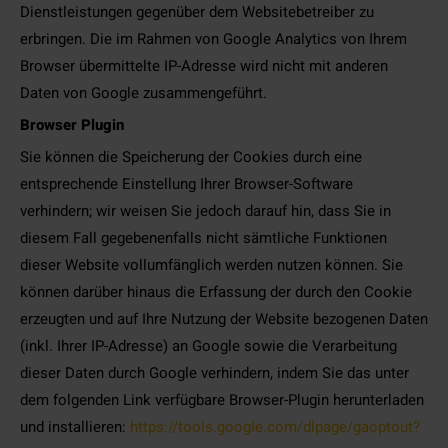
Dienstleistungen gegenüber dem Websitebetreiber zu
erbringen. Die im Rahmen von Google Analytics von Ihrem
Browser übermittelte IP-Adresse wird nicht mit anderen
Daten von Google zusammengeführt.
Browser Plugin
Sie können die Speicherung der Cookies durch eine
entsprechende Einstellung Ihrer Browser-Software
verhindern; wir weisen Sie jedoch darauf hin, dass Sie in
diesem Fall gegebenenfalls nicht sämtliche Funktionen
dieser Website vollumfänglich werden nutzen können. Sie
können darüber hinaus die Erfassung der durch den Cookie
erzeugten und auf Ihre Nutzung der Website bezogenen Daten
(inkl. Ihrer IP-Adresse) an Google sowie die Verarbeitung
dieser Daten durch Google verhindern, indem Sie das unter
dem folgenden Link verfügbare Browser-Plugin herunterladen
und installieren:
https://tools.google.com/dlpage/gaoptout?