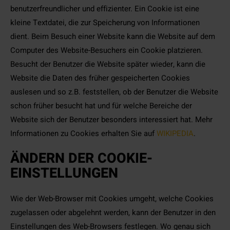
benutzerfreundlicher und effizienter. Ein Cookie ist eine
kleine Textdatei, die zur Speicherung von Informationen
dient. Beim Besuch einer Website kann die Website auf dem
Computer des Website-Besuchers ein Cookie platzieren.
Besucht der Benutzer die Website später wieder, kann die
Website die Daten des früher gespeicherten Cookies
auslesen und so z.B. feststellen, ob der Benutzer die Website
schon früher besucht hat und für welche Bereiche der
Website sich der Benutzer besonders interessiert hat. Mehr
Informationen zu Cookies erhalten Sie auf
WIKIPEDIA
.
ÄNDERN DER COOKIE-
EINSTELLUNGEN
Wie der Web-Browser mit Cookies umgeht, welche Cookies
zugelassen oder abgelehnt werden, kann der Benutzer in den
Einstellungen des Web-Browsers festlegen. Wo genau sich