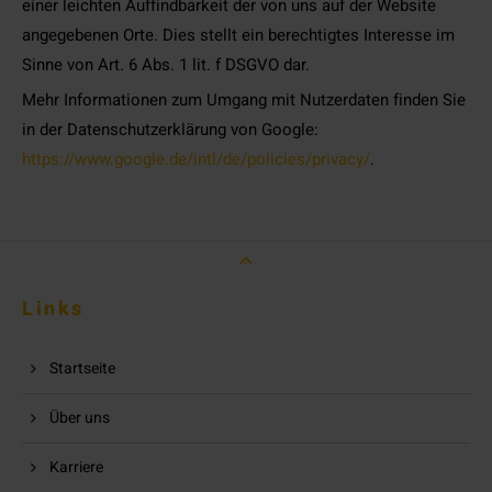
einer leichten Auffindbarkeit der von uns auf der Website
angegebenen Orte. Dies stellt ein berechtigtes Interesse im
Sinne von Art. 6 Abs. 1 lit. f DSGVO dar.
Mehr Informationen zum Umgang mit Nutzerdaten finden Sie
in der Datenschutzerklärung von Google:
https://www.google.de/intl/de/policies/privacy/
.
Links
Startseite
Über uns
Karriere