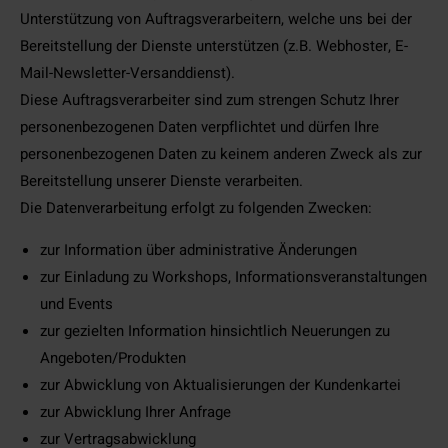
Unterstützung von Auftragsverarbeitern, welche uns bei der
Bereitstellung der Dienste unterstützen (z.B. Webhoster, E-
Mail-Newsletter-Versanddienst).
Diese Auftragsverarbeiter sind zum strengen Schutz Ihrer
personenbezogenen Daten verpflichtet und dürfen Ihre
personenbezogenen Daten zu keinem anderen Zweck als zur
Bereitstellung unserer Dienste verarbeiten.
Die Datenverarbeitung erfolgt zu folgenden Zwecken:
zur Information über administrative Änderungen
zur Einladung zu Workshops, Informationsveranstaltungen
und Events
zur gezielten Information hinsichtlich Neuerungen zu
Angeboten/Produkten
zur Abwicklung von Aktualisierungen der Kundenkartei
zur Abwicklung Ihrer Anfrage
zur Vertragsabwicklung