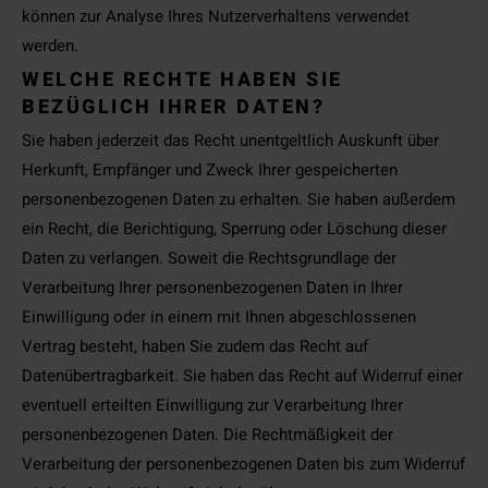
können zur Analyse Ihres Nutzerverhaltens verwendet
werden.
WELCHE RECHTE HABEN SIE
BEZÜGLICH IHRER DATEN?
Sie haben jederzeit das Recht unentgeltlich Auskunft über
Herkunft, Empfänger und Zweck Ihrer gespeicherten
personenbezogenen Daten zu erhalten. Sie haben außerdem
ein Recht, die Berichtigung, Sperrung oder Löschung dieser
Daten zu verlangen. Soweit die Rechtsgrundlage der
Verarbeitung Ihrer personenbezogenen Daten in Ihrer
Einwilligung oder in einem mit Ihnen abgeschlossenen
Vertrag besteht, haben Sie zudem das Recht auf
Datenübertragbarkeit. Sie haben das Recht auf Widerruf einer
eventuell erteilten Einwilligung zur Verarbeitung Ihrer
personenbezogenen Daten. Die Rechtmäßigkeit der
Verarbeitung der personenbezogenen Daten bis zum Widerruf