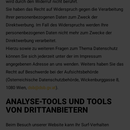
wird durch den Widerruf nicht berührt.
Sie haben das Recht auf Widerspruch gegen die Verarbeitung
Ihrer personenbezogenen Daten zum Zweck der
Direktwerbung. Im Fall des Widerspruchs werden Ihre
personenbezogenen Daten nicht mehr zum Zwecke der
Direktwerbung verarbeitet.
Hierzu sowie zu weiteren Fragen zum Thema Datenschutz
können Sie sich jederzeit unter der im Impressum
angegebenen Adresse an uns wenden. Weiters haben Sie das
Recht auf Beschwerde bei der Aufsichtsbehörde
(Österreichische Datenschutzbehörde, Wickenburggasse 8,
1080 Wien,
dsb@dsb.gv.at
).
ANALYSE-TOOLS UND TOOLS
VON DRITTANBIETERN
Beim Besuch unserer Website kann Ihr Surf-Verhalten