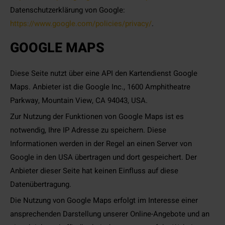
Datenschutzerklärung von Google:
https://www.google.com/policies/privacy/
.
GOOGLE MAPS
Diese Seite nutzt über eine API den Kartendienst Google
Maps. Anbieter ist die Google Inc., 1600 Amphitheatre
Parkway, Mountain View, CA 94043, USA.
Zur Nutzung der Funktionen von Google Maps ist es
notwendig, Ihre IP Adresse zu speichern. Diese
Informationen werden in der Regel an einen Server von
Google in den USA übertragen und dort gespeichert. Der
Anbieter dieser Seite hat keinen Einfluss auf diese
Datenübertragung.
Die Nutzung von Google Maps erfolgt im Interesse einer
ansprechenden Darstellung unserer Online-Angebote und an