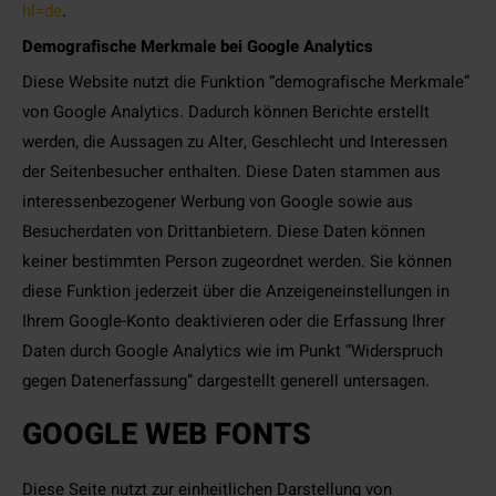
hl=de
.
Demografische Merkmale bei Google Analytics
Diese Website nutzt die Funktion “demografische Merkmale”
von Google Analytics. Dadurch können Berichte erstellt
werden, die Aussagen zu Alter, Geschlecht und Interessen
der Seitenbesucher enthalten. Diese Daten stammen aus
interessenbezogener Werbung von Google sowie aus
Besucherdaten von Drittanbietern. Diese Daten können
keiner bestimmten Person zugeordnet werden. Sie können
diese Funktion jederzeit über die Anzeigeneinstellungen in
Ihrem Google-Konto deaktivieren oder die Erfassung Ihrer
Daten durch Google Analytics wie im Punkt “Widerspruch
gegen Datenerfassung” dargestellt generell untersagen.
GOOGLE WEB FONTS
Diese Seite nutzt zur einheitlichen Darstellung von