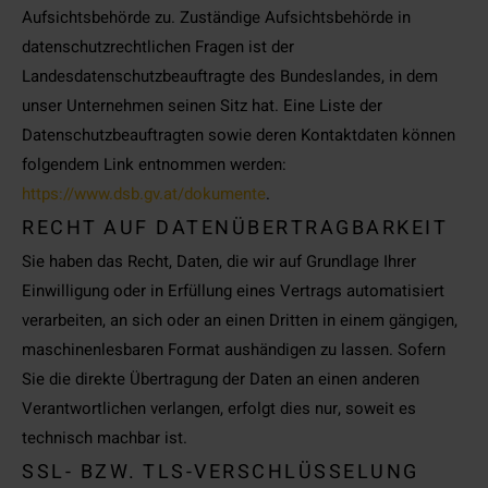
Aufsichtsbehörde zu. Zuständige Aufsichtsbehörde in
datenschutzrechtlichen Fragen ist der
Landesdatenschutzbeauftragte des Bundeslandes, in dem
unser Unternehmen seinen Sitz hat. Eine Liste der
Datenschutzbeauftragten sowie deren Kontaktdaten können
folgendem Link entnommen werden:
https://www.dsb.gv.at/dokumente
.
RECHT AUF DATENÜBERTRAGBARKEIT
Sie haben das Recht, Daten, die wir auf Grundlage Ihrer
Einwilligung oder in Erfüllung eines Vertrags automatisiert
verarbeiten, an sich oder an einen Dritten in einem gängigen,
maschinenlesbaren Format aushändigen zu lassen. Sofern
Sie die direkte Übertragung der Daten an einen anderen
Verantwortlichen verlangen, erfolgt dies nur, soweit es
technisch machbar ist.
SSL- BZW. TLS-VERSCHLÜSSELUNG