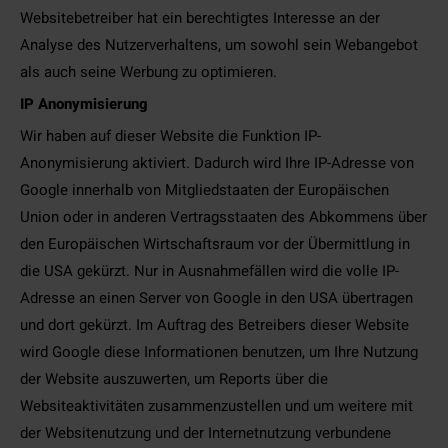
Websitebetreiber hat ein berechtigtes Interesse an der
Analyse des Nutzerverhaltens, um sowohl sein Webangebot
als auch seine Werbung zu optimieren.
IP Anonymisierung
Wir haben auf dieser Website die Funktion IP-
Anonymisierung aktiviert. Dadurch wird Ihre IP-Adresse von
Google innerhalb von Mitgliedstaaten der Europäischen
Union oder in anderen Vertragsstaaten des Abkommens über
den Europäischen Wirtschaftsraum vor der Übermittlung in
die USA gekürzt. Nur in Ausnahmefällen wird die volle IP-
Adresse an einen Server von Google in den USA übertragen
und dort gekürzt. Im Auftrag des Betreibers dieser Website
wird Google diese Informationen benutzen, um Ihre Nutzung
der Website auszuwerten, um Reports über die
Websiteaktivitäten zusammenzustellen und um weitere mit
der Websitenutzung und der Internetnutzung verbundene