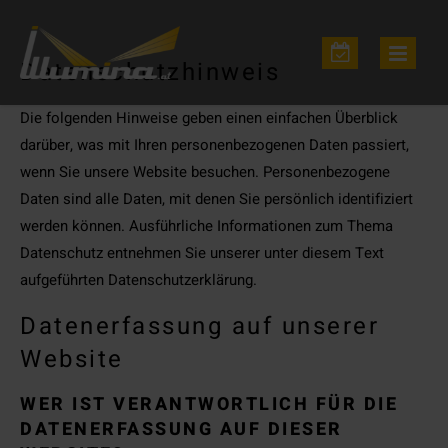
Datenschutzhinweis
Die folgenden Hinweise geben einen einfachen Überblick
darüber, was mit Ihren personenbezogenen Daten passiert,
wenn Sie unsere Website besuchen. Personenbezogene
Daten sind alle Daten, mit denen Sie persönlich identifiziert
werden können. Ausführliche Informationen zum Thema
Datenschutz entnehmen Sie unserer unter diesem Text
aufgeführten Datenschutzerklärung.
Datenerfassung auf unserer
Website
WER IST VERANTWORTLICH FÜR DIE
DATENERFASSUNG AUF DIESER