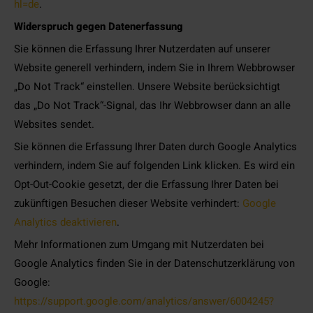
hl=de
.
Widerspruch gegen Datenerfassung
Sie können die Erfassung Ihrer Nutzerdaten auf unserer
Website generell verhindern, indem Sie in Ihrem Webbrowser
„Do Not Track“ einstellen. Unsere Website berücksichtigt
das „Do Not Track“-Signal, das Ihr Webbrowser dann an alle
Websites sendet.
Sie können die Erfassung Ihrer Daten durch Google Analytics
verhindern, indem Sie auf folgenden Link klicken. Es wird ein
Opt-Out-Cookie gesetzt, der die Erfassung Ihrer Daten bei
zukünftigen Besuchen dieser Website verhindert:
Google
Analytics deaktivieren
.
Mehr Informationen zum Umgang mit Nutzerdaten bei
Google Analytics finden Sie in der Datenschutzerklärung von
Google:
https://support.google.com/analytics/answer/6004245?