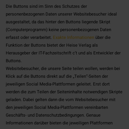
Die Buttons sind im Sinn des Schutzes der
personenbezogenen Daten unserer Websitebesucher ideal
ausgestaltet, da das hinter den Buttons liegende Skript
(Computerprogramm) keine personenbezogenen Daten
erfasst oder verarbeitet.
Exakte Informationen
über die
Funktion der Buttons bietet der Heise Verlag als
Herausgeber der IT-Fachzeitschrift c’t und als Entwickler der
Buttons.
Websitebesucher, die unsere Seite teilen wollen, werden bei
Klick auf die Buttons direkt auf die „Teilen“-Seiten der
jeweiligen Social Media-Plattformen geleitet. Erst dort
werden die zum Teilen der Seiteninhalte notwendigen Skripte
geladen. Dabei gelten dann die vom Websitebesucher mit
den jeweiligen Social Media-Plattformen vereinbarten
Geschäfts- und Datenschutzbedingungen. Genaue
Informationen darüber bieten die jeweiligen Plattformen