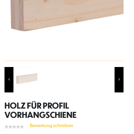
HOLZ FÜR PROFIL
VORHANGSCHIENE
Bewertung schreiben