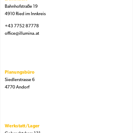
Bahnhofstraße 19
4910 Ried im Innkreis
+43 7752 87778
office@illumina.at
Planungsbüro
Siedlerstrasse 6
4770 Andorf
Werkstatt/Lager