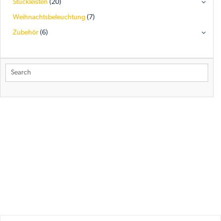
Stuckleisten
(20)
Weihnachtsbeleuchtung
(7)
Zubehör
(6)