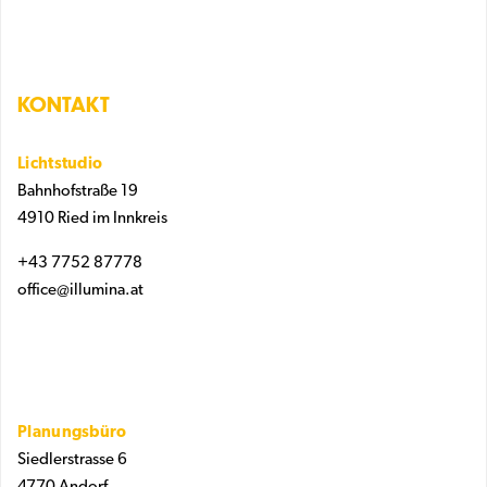
KONTAKT
Lichtstudio
Bahnhofstraße 19
4910 Ried im Innkreis
+43 7752 87778
office@illumina.at
Planungsbüro
Siedlerstrasse 6