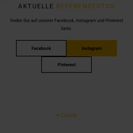
AKTUELLE
REFERENZFOTOS
finden Sie auf unserer Facebook, Instagram und Pinterest
Seite.
Facebook
Instagram
Pinterest
Zurück