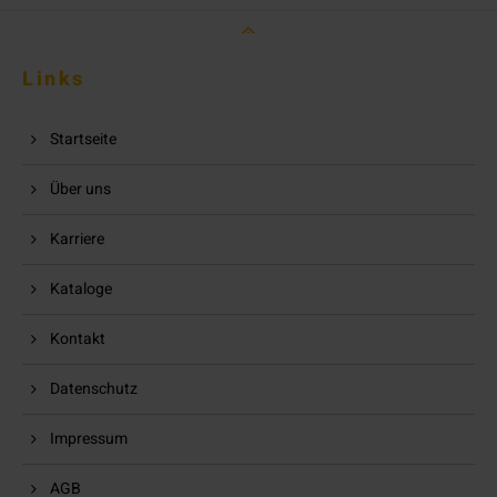
Links
Startseite
Über uns
Karriere
Kataloge
Kontakt
Datenschutz
Impressum
AGB