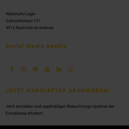
Werkstatt/Lager
Gobrechtsham 131
4912 Neuhofen im Innkreis
Social Media Kanäle
JETZT NEWSLETTER ABONNIEREN!
Jetzt anmelden und regelmäßigen Beleuchtungs-Updates der
Extraklasse erhalten!