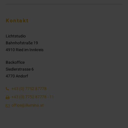
Kontakt
Lichtstudio
Bahnhofstraße 19
4910 Ried im Innkreis
Backoffice
Siedlerstrasse 6
4770 Andorf
+43 (0) 7752 87778
+43 (0) 7752 87778 - 11
office@illumina.at