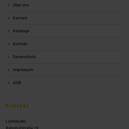
Über uns
Karriere
Kataloge
Kontakt
Datenschutz
Impressum
AGB
Kontakt
Lichtstudio
Bahnhofstraße 19