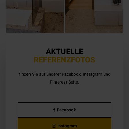
AKTUELLE
REFERENZFOTOS
finden Sie auf unserer Facebook, Instagram und
Pinterest Seite.
Facebook
Instagram