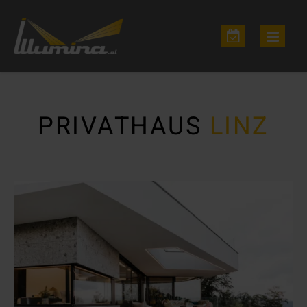
PRIVATHAUS
LINZ