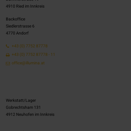
4910 Ried im Innkreis
Backoffice
Siedlerstrasse 6
4770 Andorf
+43 (0) 7752 87778
+43 (0) 7752 87778 - 11
office@illumina.at
Werkstatt/Lager
Gobrechtsham 131
4912 Neuhofen im Innkreis