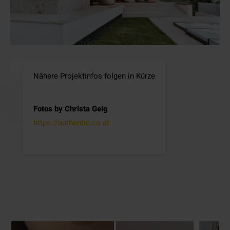
Nähere Projektinfos folgen in Kürze
Fotos by Christa Geig
https://authentic.co.at