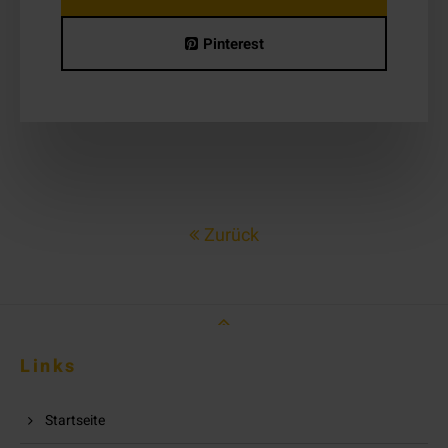
Pinterest
Zurück
Links
Startseite