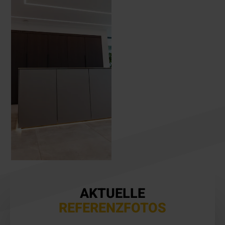
AKTUELLE
REFERENZFOTOS