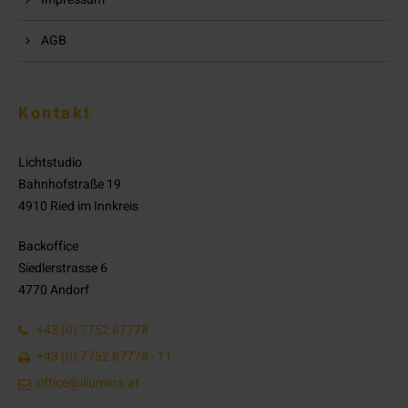
AGB
Kontakt
Lichtstudio
Bahnhofstraße 19
4910 Ried im Innkreis
Backoffice
Siedlerstrasse 6
4770 Andorf
+43 (0) 7752 87778
+43 (0) 7752 87778 - 11
office@illumina.at