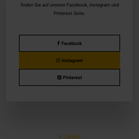
finden Sie auf unserer Facebook, Instagram und
Pinterest Seite.
Facebook
Instagram
Pinterest
Zurück