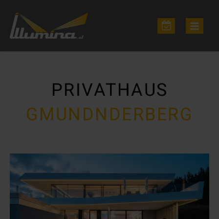
PRIVATHAUS
GMUNDNDERBERG