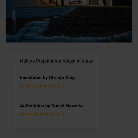
Nähere Projektinfos folgen in Kürze
Innenfotos by Christa Geig
https://authentic.co.at
Außenfotos by Daniel Hawelka
www.danielhawelka.at