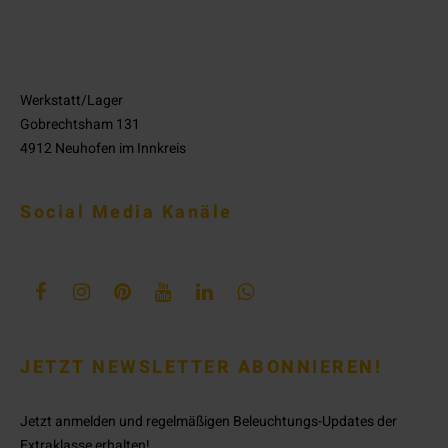
Werkstatt/Lager
Gobrechtsham 131
4912 Neuhofen im Innkreis
Social Media Kanäle
JETZT NEWSLETTER ABONNIEREN!
Jetzt anmelden und regelmäßigen Beleuchtungs-Updates der
Extraklasse erhalten!