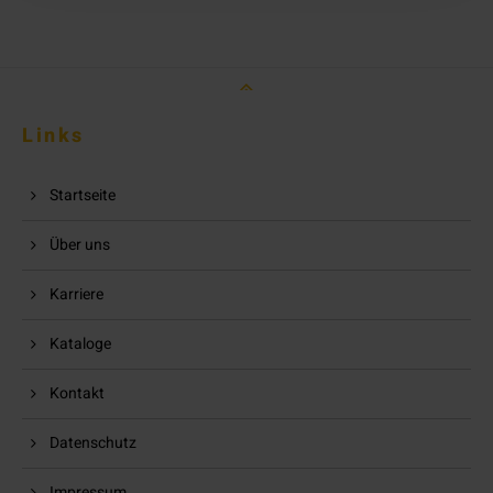
Links
Startseite
Über uns
Karriere
Kataloge
Kontakt
Datenschutz
Impressum