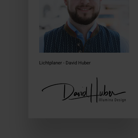
Lichtplaner - David Huber