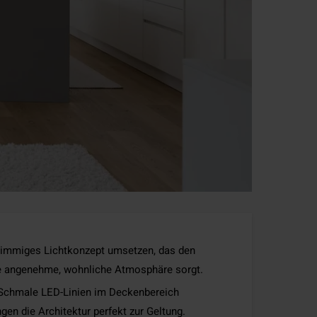
stimmiges Lichtkonzept umsetzen, das den
ine angenehme, wohnliche Atmosphäre sorgt.
: Schmale LED-Linien im Deckenbereich
en die Architektur perfekt zur Geltung.