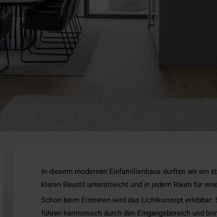
In diesem modernen Einfamilienhaus durften wir ein 
klaren Baustil unterstreicht und in jedem Raum für e
Schon beim Eintreten wird das Lichtkonzept erlebbar
führen harmonisch durch den Eingangsbereich und bring