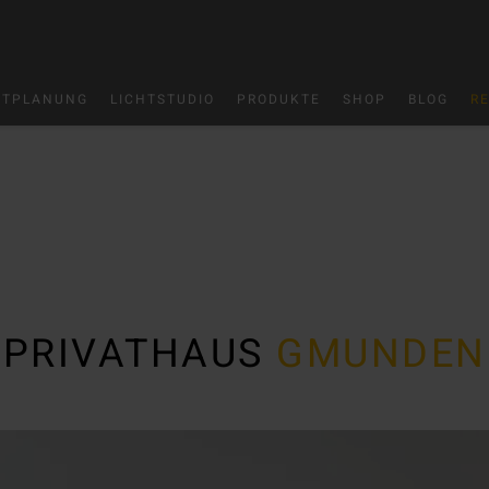
HTPLANUNG
LICHTSTUDIO
PRODUKTE
SHOP
BLOG
R
PRIVATHAUS
GMUNDEN