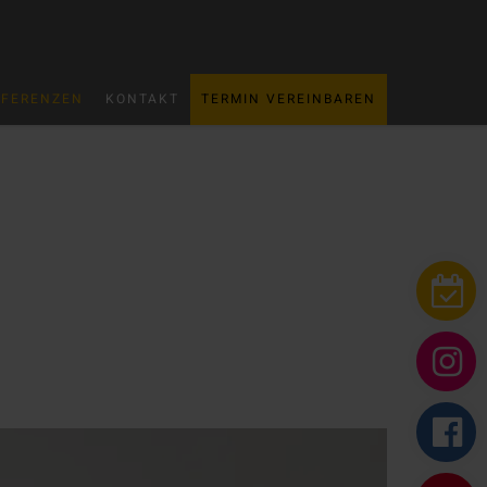
EFERENZEN
KONTAKT
TERMIN VEREINBAREN