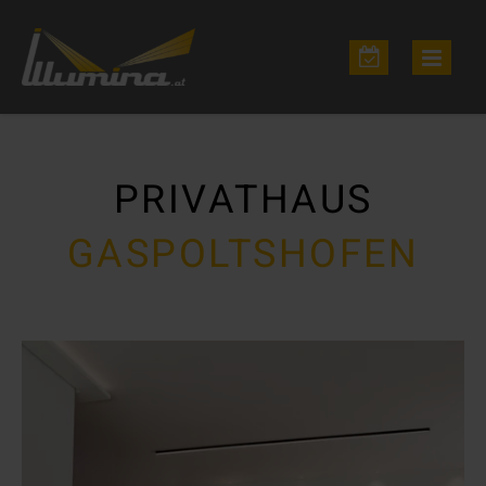
PRIVATHAUS
GASPOLTSHOFEN