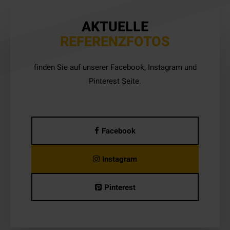
AKTUELLE
REFERENZFOTOS
finden Sie auf unserer Facebook, Instagram und
Pinterest Seite.
Facebook
Instagram
Pinterest