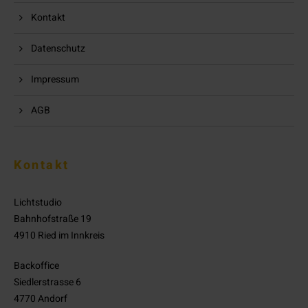
Kontakt
Datenschutz
Impressum
AGB
Kontakt
Lichtstudio
Bahnhofstraße 19
4910 Ried im Innkreis
Backoffice
Siedlerstrasse 6
4770 Andorf