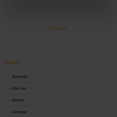
Zurück
Links
Startseite
Über uns
Karriere
Kataloge