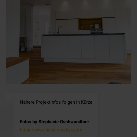
Nähere Projektinfos folgen in Kürze
Fotos by Stephanie Gschwandtner
https://www.passionrebel.com