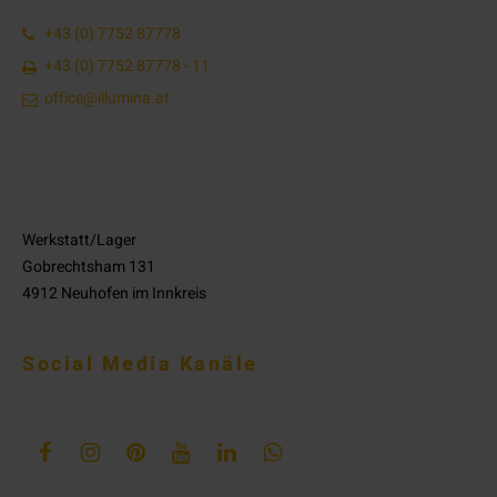
+43 (0) 7752 87778
+43 (0) 7752 87778 - 11
office@illumina.at
Werkstatt/Lager
Gobrechtsham 131
4912 Neuhofen im Innkreis
Social Media Kanäle