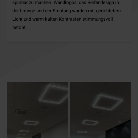
spürbar zu machen. Wandlogos, das Reifendesign in
der Lounge und der Empfang wurden mit gerichtetem
Licht und warm-kalten Kontrasten stimmungsvoll
betont.