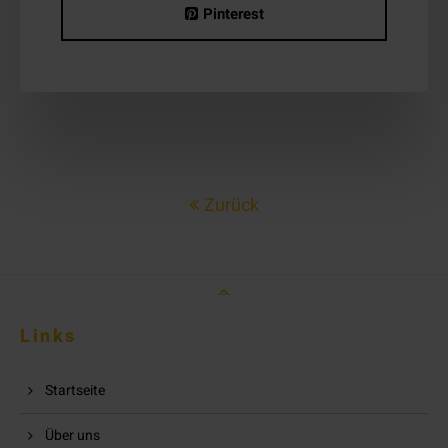
Pinterest
Zurück
Links
Startseite
Über uns