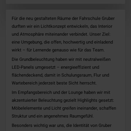
Für die neu gestalteten Räume der Fahrschule Gruber
durften wir ein Lichtkonzept entwickeln, das Interior
und Atmosphäre miteinander verbindet. Unser Ziel:
eine Umgebung, die offen, hochwertig und einladend
wirkt – für Lernende genauso wie für das Team.
Die Grundbeleuchtung haben wir mit neutralweißen
LED-Panels umgesetzt – energieeffizient und
flächendeckend, damit in Schulungsraum, Flur und
Wartebereich jederzeit beste Sicht herrscht.
Im Empfangsbereich und der Lounge haben wir mit
akzentuierter Beleuchtung gezielt Highlights gesetzt:
Möbelelemente und Licht greifen ineinander, schaffen
Struktur und ein angenehmes Raumgefühl.
Besonders wichtig war uns, die Identität von Gruber