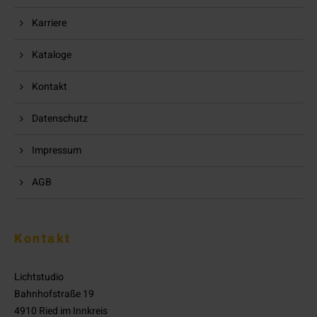
Karriere
Kataloge
Kontakt
Datenschutz
Impressum
AGB
Kontakt
Lichtstudio
Bahnhofstraße 19
4910 Ried im Innkreis