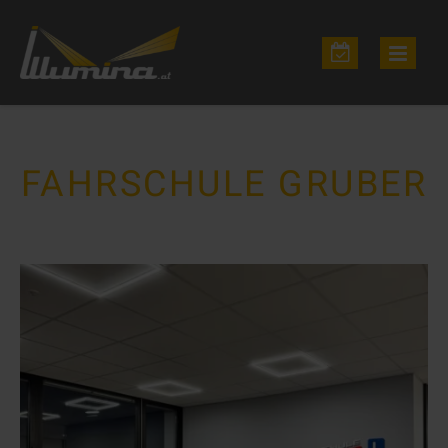
FAHRSCHULE GRUBER