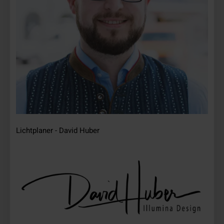
Lichtplaner - David Huber