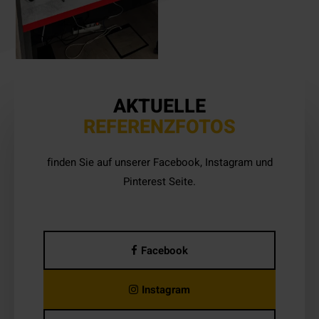
AKTUELLE
REFERENZFOTOS
finden Sie auf unserer Facebook, Instagram und
Pinterest Seite.
Facebook
Instagram