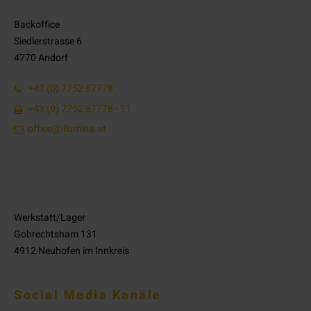
Backoffice
Siedlerstrasse 6
4770 Andorf
+43 (0) 7752 87778
+43 (0) 7752 87778 - 11
office@illumina.at
Werkstatt/Lager
Gobrechtsham 131
4912 Neuhofen im Innkreis
Social Media Kanäle