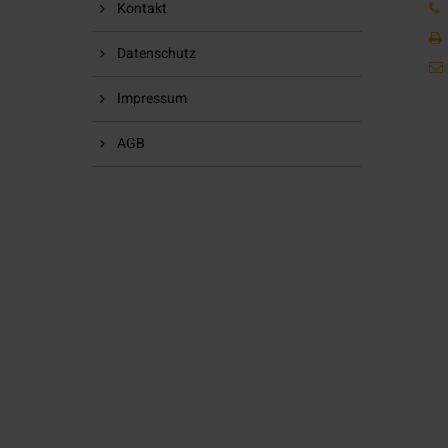
Kontakt
Datenschutz
Impressum
AGB